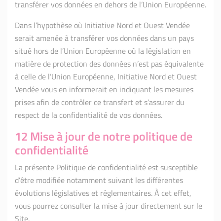
transférer vos données en dehors de l’Union Européenne.
Dans l’hypothèse où Initiative Nord et Ouest Vendée
serait amenée à transférer vos données dans un pays
situé hors de l’Union Européenne où la législation en
matière de protection des données n’est pas équivalente
à celle de l’Union Européenne, Initiative Nord et Ouest
Vendée vous en informerait en indiquant les mesures
prises afin de contrôler ce transfert et s’assurer du
respect de la confidentialité de vos données.
12 Mise à jour de notre politique de
confidentialité
La présente Politique de confidentialité est susceptible
d’être modifiée notamment suivant les différentes
évolutions législatives et réglementaires. À cet effet,
vous pourrez consulter la mise à jour directement sur le
Site.