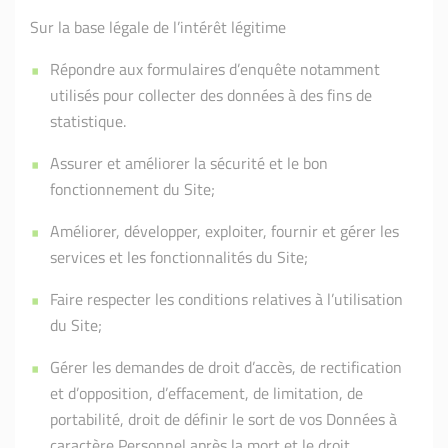
Sur la base légale de l’intérêt légitime
Répondre aux formulaires d’enquête notamment
utilisés pour collecter des données à des fins de
statistique.
Assurer et améliorer la sécurité et le bon
fonctionnement du Site;
Améliorer, développer, exploiter, fournir et gérer les
services et les fonctionnalités du Site;
Faire respecter les conditions relatives à l’utilisation
du Site;
Gérer les demandes de droit d’accès, de rectification
et d’opposition, d’effacement, de limitation, de
portabilité, droit de définir le sort de vos Données à
caractère Personnel après la mort et le droit