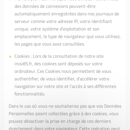
des données de connexions peuvent-être
automatiquement enregistrées dans nos journaux de
serveur comme votre adresse IP, votre identifiant
unique, votre système d'exploitation et son
emplacement, le type de navigateur que vous utilisez,
les pages que vous avez consultées.
Cookies : Lors de la consultation de notre site
inov85.fr, des cookies sont déposés sur votre
ordinateur. Ces Cookies nous permettent de vous
authentifier, de vous identifier, d’accélérer votre
navigation sur notre site et l’accès à ses différentes
fonctionnalités.
Dans le cas où vous ne souhaiteriez pas que vos Données
Personnelles soient collectées grâce à des cookies, vous
pouvez désactiver la prise en charge de ces derniers
directement dans votre navigateur. Cette opération peut