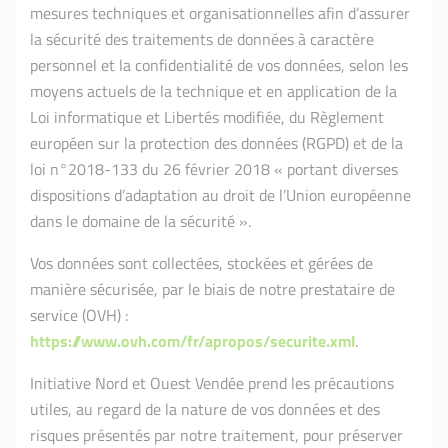
mesures techniques et organisationnelles afin d’assurer
la sécurité des traitements de données à caractère
personnel et la confidentialité de vos données, selon les
moyens actuels de la technique et en application de la
Loi informatique et Libertés modifiée, du Règlement
européen sur la protection des données (RGPD) et de la
loi n°2018-133 du 26 février 2018 « portant diverses
dispositions d’adaptation au droit de l’Union européenne
dans le domaine de la sécurité ».
Vos données sont collectées, stockées et gérées de
manière sécurisée, par le biais de notre prestataire de
service (OVH) :
https://www.ovh.com/fr/apropos/securite.xml
.
Initiative Nord et Ouest Vendée prend les précautions
utiles, au regard de la nature de vos données et des
risques présentés par notre traitement, pour préserver