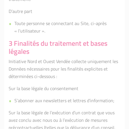
D’autre part
Toute personne se connectant au Site, ci-après
« l’utilisateur ».
3 Finalités du traitement et bases
légales
Initiative Nord et Ouest Vendée collecte uniquement les
Données nécessaires pour les finalités explicites et
déterminées ci-dessous :
Sur la base légale du consentement
S’abonner aux newsletters et lettres d’information;
Sur la base légale de l’exécution d’un contrat que vous
avez conclu avec nous ou à l’exécution de mesures
précontractuelles (telles que la délivrance d’un conseil,