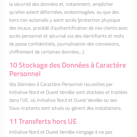
la sécurité des données et, notamment, empêcher
qu’elles soient déformées, endommagées, ou que des
tiers non autorisés y aient accès (protection physique
des locaux, procédé d’authentification de nos clients avec
accès personnel et sécurisé via des identifiants et mots
de passe confidentiels, journalisation des connexions,
chiffrement de certaines données…).
10 Stockage des Données à Caractère
Personnel
Vos Données à Caractère Personnel recueillies par
Initiative Nord et Ouest Vendée sont stockées et traitées
dans l’UE, où Initiative Nord et Ouest Vendée ou ses
Sous-traitants sont situés ou gèrent des installations.
11 Transferts hors UE
Initiative Nord et Ouest Vendée s’engage à ne pas