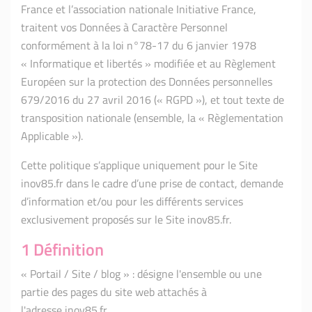
France et l’association nationale Initiative France,
traitent vos Données à Caractère Personnel
conformément à la loi n°78-17 du 6 janvier 1978
« Informatique et libertés » modifiée et au Règlement
Européen sur la protection des Données personnelles
679/2016 du 27 avril 2016 (« RGPD »), et tout texte de
transposition nationale (ensemble, la « Règlementation
Applicable »).
Cette politique s’applique uniquement pour le Site
inov85.fr dans le cadre d’une prise de contact, demande
d’information et/ou pour les différents services
exclusivement proposés sur le Site inov85.fr.
1 Définition
« Portail / Site / blog » : désigne l'ensemble ou une
partie des pages du site web attachés à
l'adresse inov85.fr.