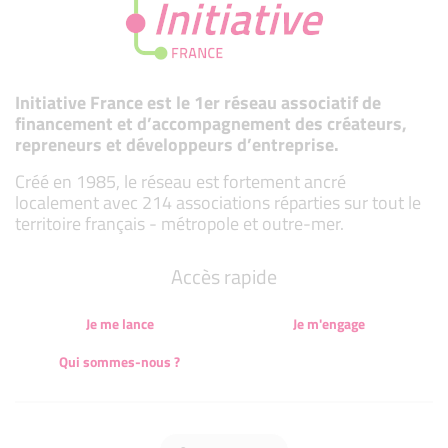
Initiative France est le 1er réseau associatif de
financement et d’accompagnement des créateurs,
repreneurs et développeurs d’entreprise.
Créé en 1985, le réseau est fortement ancré
localement avec 214 associations réparties sur tout le
territoire français - métropole et outre-mer.
Accès rapide
Je me lance
Je m'engage
Qui sommes-nous ?