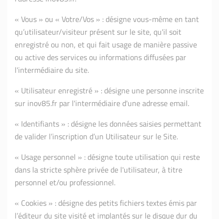
« Vous » ou « Votre/Vos » : désigne vous-même en tant
qu’utilisateur/visiteur présent sur le site, qu'il soit
enregistré ou non, et qui fait usage de manière passive
ou active des services ou informations diffusées par
l'intermédiaire du site.
« Utilisateur enregistré » : désigne une personne inscrite
sur inov85.fr par l'intermédiaire d'une adresse email.
« Identifiants » : désigne les données saisies permettant
de valider l’inscription d’un Utilisateur sur le Site.
« Usage personnel » : désigne toute utilisation qui reste
dans la stricte sphère privée de l'utilisateur, à titre
personnel et/ou professionnel.
« Cookies » : désigne des petits fichiers textes émis par
l’éditeur du site visité et implantés sur le disque dur du