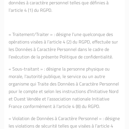
données à caractère personnel telles que définies à
l’article 4 (1) du RGPD.
« Traitement/Traiter » : désigne l’une quelconque des
opérations visées à l’article 4 (2) du RGPD, effectuée sur
les Données à Caractère Personnel dans le cadre de
l’exécution de la présente Politique de confidentialité.
« Sous-traitant » : désigne la personne physique ou
morale, l'autorité publique, le service ou un autre
organisme qui Traite des Données à Caractère Personnel
pour le compte et selon les instructions d’Initiative Nord
et Ouest Vendée et l’association nationale Initiative
France conformément à l’article 4 (8) du RGPD.
« Violation de Données à Caractère Personnel » : désigne
les violations de sécurité telles que visées à l’article 4