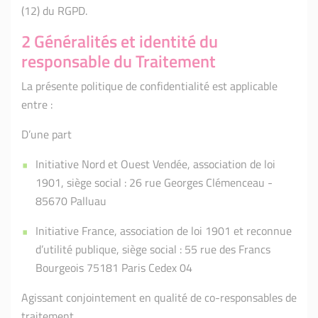
(12) du RGPD.
2 Généralités et identité du
responsable du Traitement
La présente politique de confidentialité est applicable
entre :
D’une part
Initiative Nord et Ouest Vendée, association de loi
1901, siège social : 26 rue Georges Clémenceau -
85670 Palluau
Initiative France, association de loi 1901 et reconnue
d’utilité publique, siège social : 55 rue des Francs
Bourgeois 75181 Paris Cedex 04
Agissant conjointement en qualité de co-responsables de
traitement.