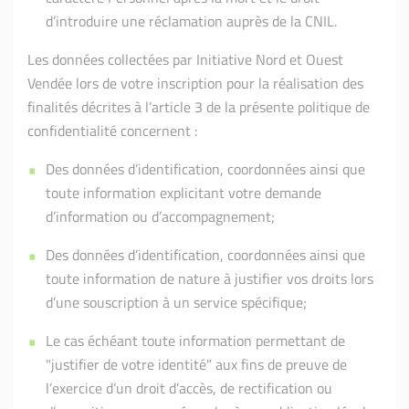
d’introduire une réclamation auprès de la CNIL.
Les données collectées par Initiative Nord et Ouest
Vendée lors de votre inscription pour la réalisation des
finalités décrites à l’article 3 de la présente politique de
confidentialité concernent :
Des données d’identification, coordonnées ainsi que
toute information explicitant votre demande
d’information ou d’accompagnement;
Des données d’identification, coordonnées ainsi que
toute information de nature à justifier vos droits lors
d’une souscription à un service spécifique;
Le cas échéant toute information permettant de
"justifier de votre identité" aux fins de preuve de
l’exercice d’un droit d’accès, de rectification ou