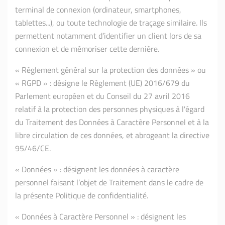
terminal de connexion (ordinateur, smartphones,
tablettes...), ou toute technologie de traçage similaire. Ils
permettent notamment d’identifier un client lors de sa
connexion et de mémoriser cette dernière.
« Règlement général sur la protection des données » ou
« RGPD » : désigne le Règlement (UE) 2016/679 du
Parlement européen et du Conseil du 27 avril 2016
relatif à la protection des personnes physiques à l'égard
du Traitement des Données à Caractère Personnel et à la
libre circulation de ces données, et abrogeant la directive
95/46/CE.
« Données » : désignent les données à caractère
personnel faisant l’objet de Traitement dans le cadre de
la présente Politique de confidentialité.
« Données à Caractère Personnel » : désignent les