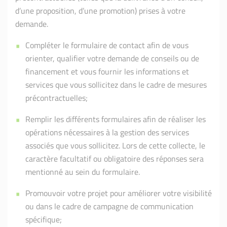
d’une proposition, d’une promotion) prises à votre
demande.
Compléter le formulaire de contact afin de vous
orienter, qualifier votre demande de conseils ou de
financement et vous fournir les informations et
services que vous sollicitez dans le cadre de mesures
précontractuelles;
Remplir les différents formulaires afin de réaliser les
opérations nécessaires à la gestion des services
associés que vous sollicitez. Lors de cette collecte, le
caractère facultatif ou obligatoire des réponses sera
mentionné au sein du formulaire.
Promouvoir votre projet pour améliorer votre visibilité
ou dans le cadre de campagne de communication
spécifique;