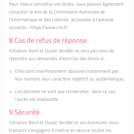
Pour mieux connaître vos droits, vous pouvez également
consulter le site de la Commission Nationale de
l’Informatique et des Libertés, accessible à l’adresse
suivante : https://www.cnil.fr.
8 Cas de refus de réponse
Initiative Nord et Ouest Vendée ne sera pas tenu de
répondre aux demandes d’exercice des droits si :
Elles sont manifestement abusives notamment par
leur nombre, leur caractère répétitif ou systématique;
Les données ne sont pas conservées : dans ce cas,
l’accès est impossible.
9 Sécurité
Initiative Nord et Ouest Vendée et ses éventuels sous-
traitants s’engagent à mettre en œuvre toutes les