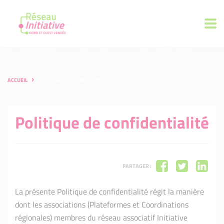
ACCUEIL
POLITIQUE DE CONFIDENTIALITÉ
Politique de confidentialité
PARTAGER :
La présente Politique de confidentialité régit la manière
dont les associations (Plateformes et Coordinations
régionales) membres du réseau associatif Initiative