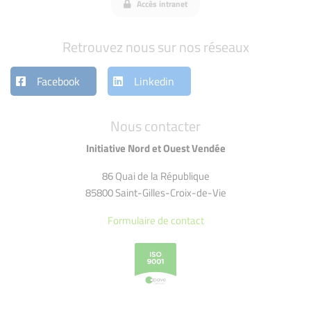
Accès intranet
Retrouvez nous sur nos réseaux
Facebook
Linkedin
Nous contacter
Initiative Nord et Ouest Vendée
86 Quai de la République
85800 Saint-Gilles-Croix-de-Vie
Formulaire de contact