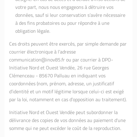
votre part, nous nous engageons à détruire vos
données, sauf si leur conservation s’avère nécessaire
à des fins probatoires ou pour répondre à une
obligation légale.
Ces droits peuvent être exercés, par simple demande par
courrier électronique à l’adresse
communication@inov85.fr ou par courrier à DPO-
Initiative Nord et Ouest Vendée, 26 rue Georges
Clémenceau - 85670 Palluau en indiquant vos
coordonnées (nom, prénom, adresse, un justificatif
d’identité et un motif légitime lorsque celui-ci est exigé
par la loi, notamment en cas d’opposition au traitement).
Initiative Nord et Ouest Vendée peut subordonner la
délivrance des copies de vos données au paiement d'une
somme qui ne peut excéder le coût de la reproduction.