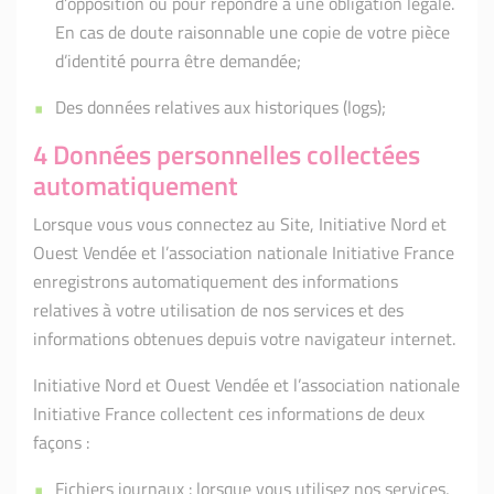
d’opposition ou pour répondre à une obligation légale.
En cas de doute raisonnable une copie de votre pièce
d’identité pourra être demandée;
Des données relatives aux historiques (logs);
4 Données personnelles collectées
automatiquement
Lorsque vous vous connectez au Site, Initiative Nord et
Ouest Vendée et l’association nationale Initiative France
enregistrons automatiquement des informations
relatives à votre utilisation de nos services et des
informations obtenues depuis votre navigateur internet.
Initiative Nord et Ouest Vendée et l’association nationale
Initiative France collectent ces informations de deux
façons :
Fichiers journaux : lorsque vous utilisez nos services,