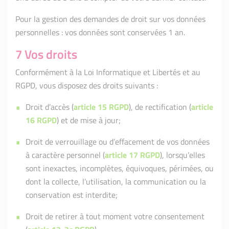
Pour la gestion des demandes de droit sur vos données
personnelles : vos données sont conservées 1 an.
7 Vos droits
Conformément à la Loi Informatique et Libertés et au
RGPD, vous disposez des droits suivants :
Droit d’accès (
article 15 RGPD
), de rectification (
article
16 RGPD
) et de mise à jour;
Droit de verrouillage ou d’effacement de vos données
à caractère personnel (
article 17 RGPD
), lorsqu’elles
sont inexactes, incomplètes, équivoques, périmées, ou
dont la collecte, l’utilisation, la communication ou la
conservation est interdite;
Droit de retirer à tout moment votre consentement