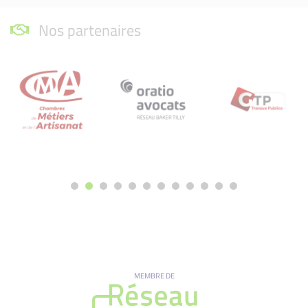
Nos partenaires
MEMBRE DE